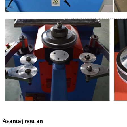
Avantaj nou an