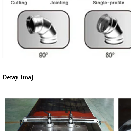
Detay Imaj