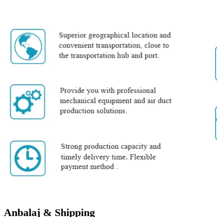
Anbalaj & Shipping