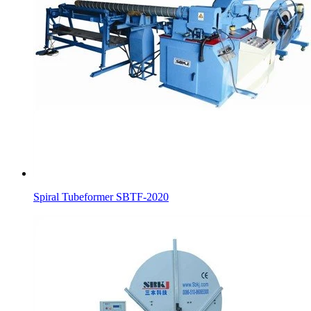
Spiral Tubeformer SBTF-2020