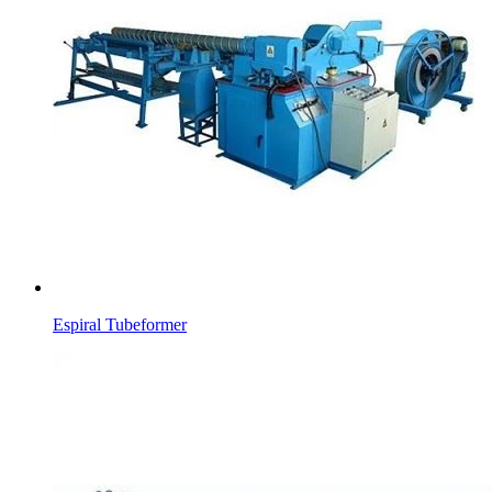
Espiral Tubeformer