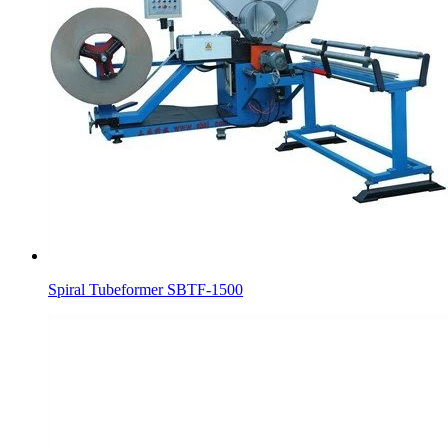
Spiral Tubeformer SBTF-1500