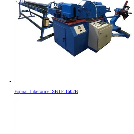
Espiral Tubeformer SBTF-1602B