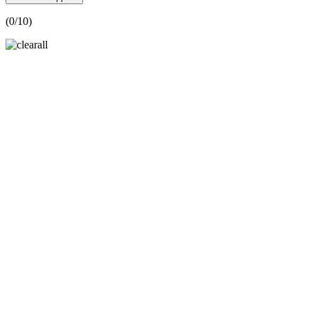
(
0
/10)