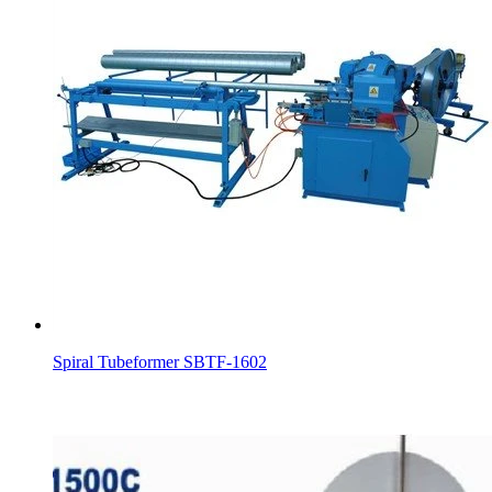
Spiral Tubeformer SBTF-1602