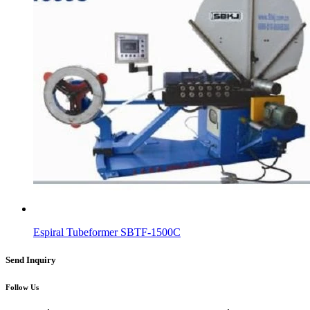
Espiral Tubeformer SBTF-1500C
Send Inquiry
Follow Us