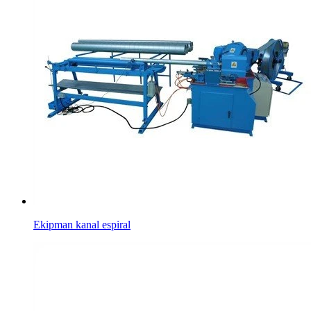
Ekipman kanal espiral