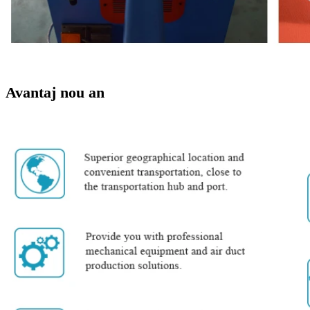
Avantaj nou an