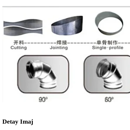
Detay Imaj