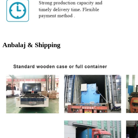
Anbalaj & Shipping