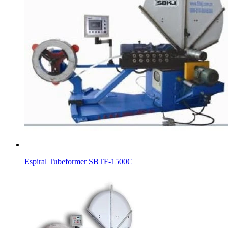
Espiral Tubeformer SBTF-1500C