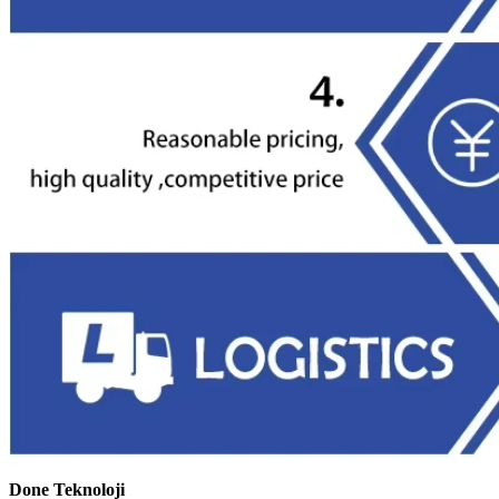
Done Teknoloji