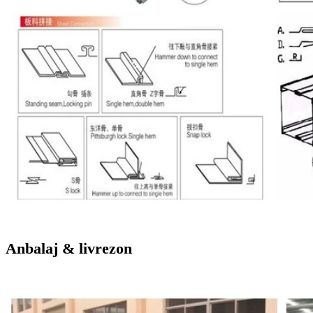
Anbalaj & livrezon