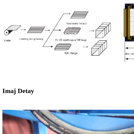
Imaj Detay