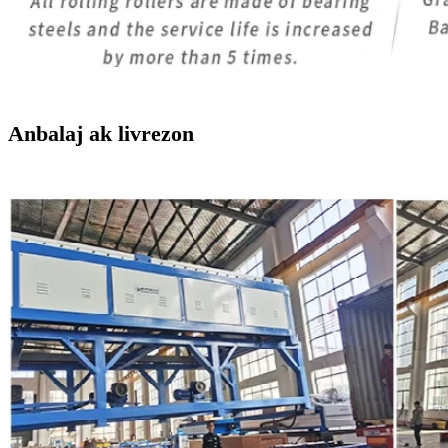
Anbalaj ak livrezon