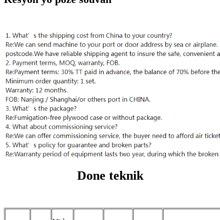
Done teknik