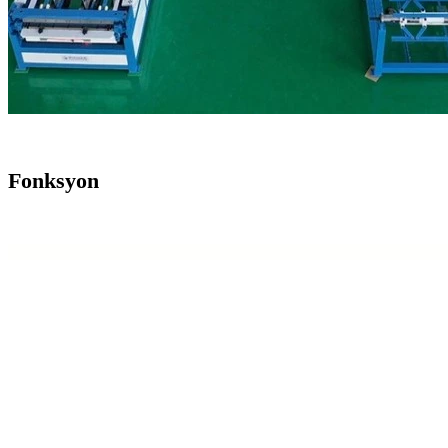
Fonksyon