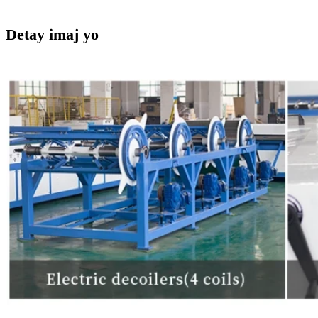
Detay imaj yo