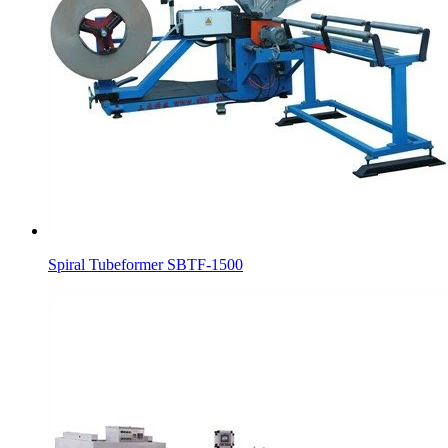
Spiral Tubeformer SBTF-1500