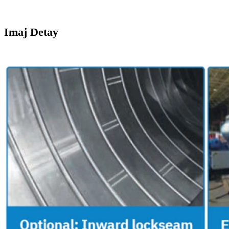
Imaj Detay