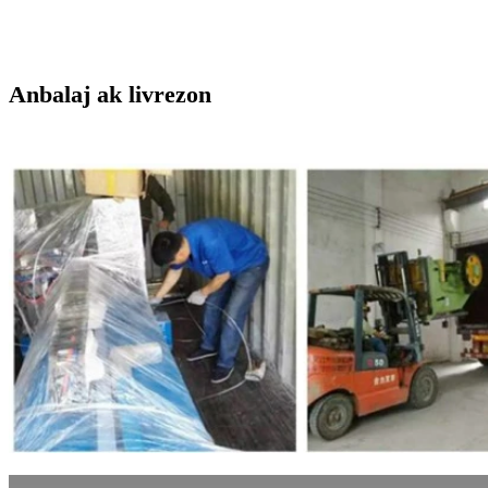
Anbalaj ak livrezon